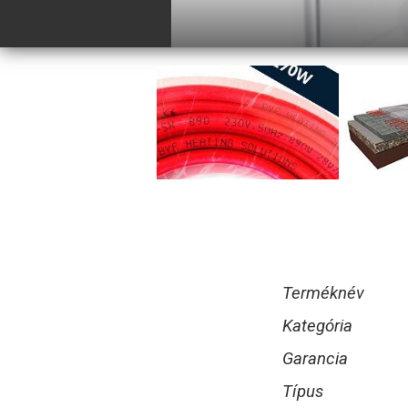
Terméknév
Kategória
Garancia
Típus