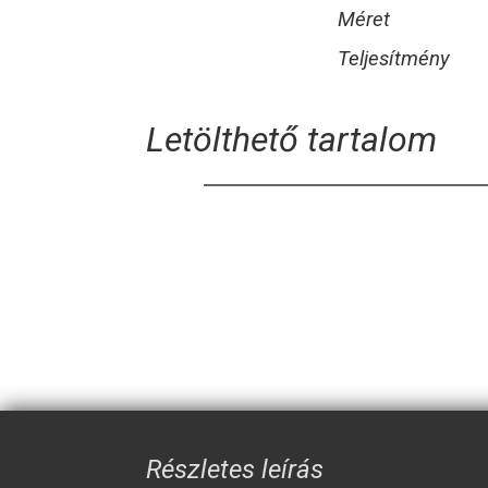
Méret
Teljesítmény
Letölthető tartalom
Részletes leírás